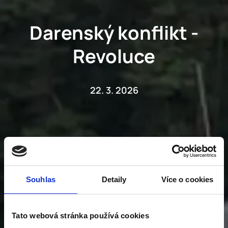
Darenský konflikt -
Revoluce
22. 3. 2026
Souhlas
Detaily
Více o cookies
Tato webová stránka používá cookies