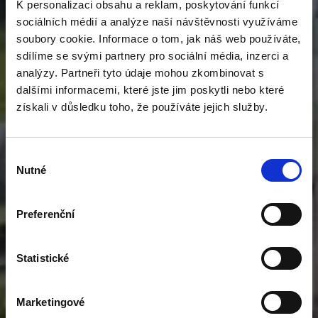
K personalizaci obsahu a reklam, poskytování funkcí
sociálních médií a analýze naší návštěvnosti využíváme
soubory cookie. Informace o tom, jak náš web používáte,
sdílíme se svými partnery pro sociální média, inzerci a
analýzy. Partneři tyto údaje mohou zkombinovat s
dalšími informacemi, které jste jim poskytli nebo které
získali v důsledku toho, že používáte jejich služby.
Výběr
Nutné
souhlasu
Preferenční
Statistické
Marketingové