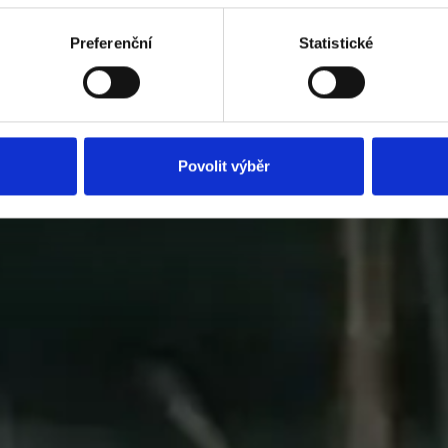
Preferenční
Statistické
Povolit výběr