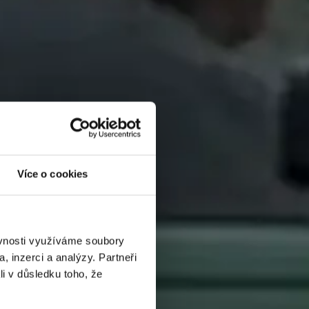
Více o cookies
ěvnosti využíváme soubory
, inzerci a analýzy. Partneři
li v důsledku toho, že